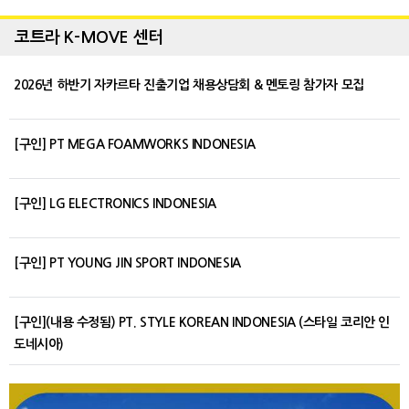
코트라 K-MOVE 센터
2026년 하반기 자카르타 진출기업 채용상담회 & 멘토링 참가자 모집
[구인] PT MEGA FOAMWORKS INDONESIA
[구인] LG ELECTRONICS INDONESIA
[구인] PT YOUNG JIN SPORT INDONESIA
[구인](내용 수정됨) PT. STYLE KOREAN INDONESIA (스타일 코리안 인
도네시아)