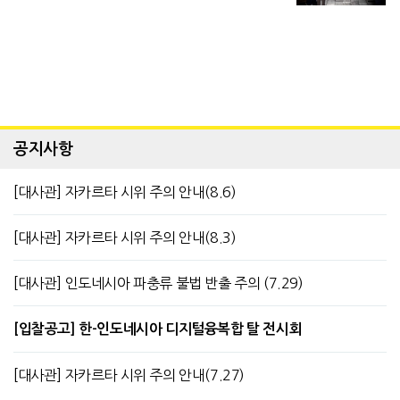
공지사항
[대사관] 자카르타 시위 주의 안내(8.6)
[대사관] 자카르타 시위 주의 안내(8.3)
[대사관] 인도네시아 파충류 불법 반출 주의 (7.29)
[입찰공고] 한-인도네시아 디지털융복합 탈 전시회
[대사관] 자카르타 시위 주의 안내(7.27)