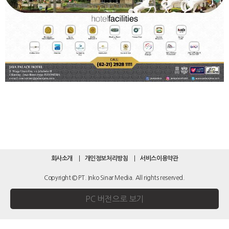
회사소개
개인정보처리방침
서비스이용약관
Copyright © PT. Inko Sinar Media. All rights reserved.
PC 버전으로 보기