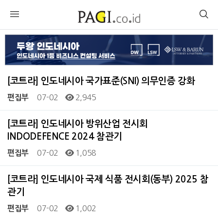
[코트라] 인도네시아 국가표준(SNI) 의무인증 강화
07-02
2,945
편집부
[코트라] 인도네시아 방위산업 전시회
INDODEFENCE 2024 참관기
07-02
1,058
편집부
[코트라] 인도네시아 국제 식품 전시회(동부) 2025 참
관기
07-02
1,002
편집부