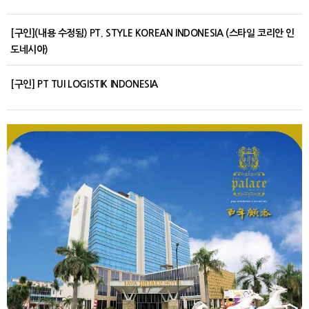
[구인](내용 수정됨) PT. STYLE KOREAN INDONESIA (스타일 코리안 인
도네시아)
[구인] PT TUI LOGISTIK INDONESIA