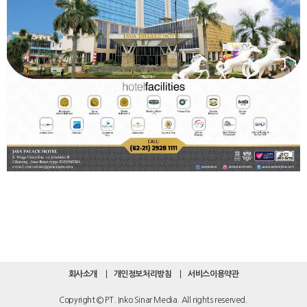
회사소개
개인정보처리방침
서비스이용약관
Copyright © PT. Inko Sinar Media. All rights reserved.