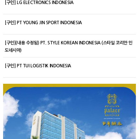
[구인] LG ELECTRONICS INDONESIA
[구인] PT YOUNG JIN SPORT INDONESIA
[구인](내용 수정됨) PT. STYLE KOREAN INDONESIA (스타일 코리안 인
도네시아)
[구인] PT TUI LOGISTIK INDONESIA