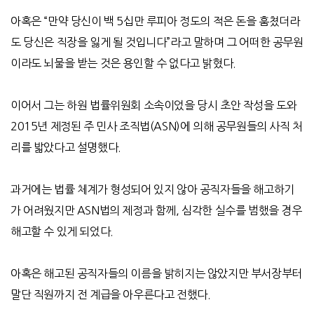
아혹은 “만약 당신이 백 5십만 루피아 정도의 적은 돈을 훔쳤더라
도 당신은 직장을 잃게 될 것입니다”라고 말하며 그 어떠한 공무원
이라도 뇌물을 받는 것은 용인할 수 없다고 밝혔다.
이어서 그는 하원 법률위원회 소속이었을 당시 초안 작성을 도와
2015년 제정된 주 민사 조직법(ASN)에 의해 공무원들의 사직 처
리를 밟았다고 설명했다.
과거에는 법률 체계가 형성되어 있지 않아 공직자들을 해고하기
가 어려웠지만 ASN법의 제정과 함께, 심각한 실수를 범했을 경우
해고할 수 있게 되었다.
아혹은 해고된 공직자들의 이름을 밝히지는 않았지만 부서장부터
말단 직원까지 전 계급을 아우른다고 전했다.