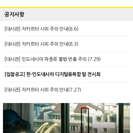
공지사항
[대사관] 자카르타 시위 주의 안내(8.6)
[대사관] 자카르타 시위 주의 안내(8.3)
[대사관] 인도네시아 파충류 불법 반출 주의 (7.29)
[입찰공고] 한-인도네시아 디지털융복합 탈 전시회
[대사관] 자카르타 시위 주의 안내(7.27)