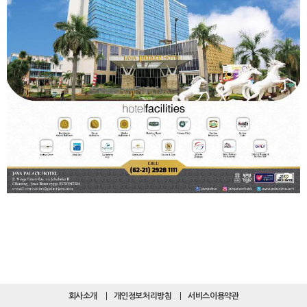
회사소개
개인정보처리방침
서비스이용약관