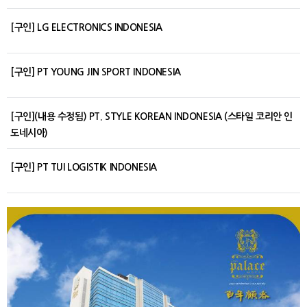
[구인] LG ELECTRONICS INDONESIA
[구인] PT YOUNG JIN SPORT INDONESIA
[구인](내용 수정됨) PT. STYLE KOREAN INDONESIA (스타일 코리안 인
도네시아)
[구인] PT TUI LOGISTIK INDONESIA