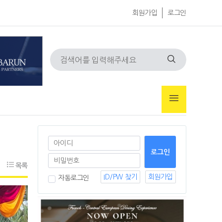
회원가입
로그인
목록
ID/PW 찾기
회원가입
자동로그인