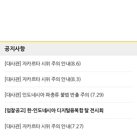
공지사항
[대사관] 자카르타 시위 주의 안내(8.6)
[대사관] 자카르타 시위 주의 안내(8.3)
[대사관] 인도네시아 파충류 불법 반출 주의 (7.29)
[입찰공고] 한-인도네시아 디지털융복합 탈 전시회
[대사관] 자카르타 시위 주의 안내(7.27)