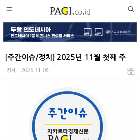
[주간이슈/정치] 2025년 11월 첫째 주
2025-11-08
정치
본문