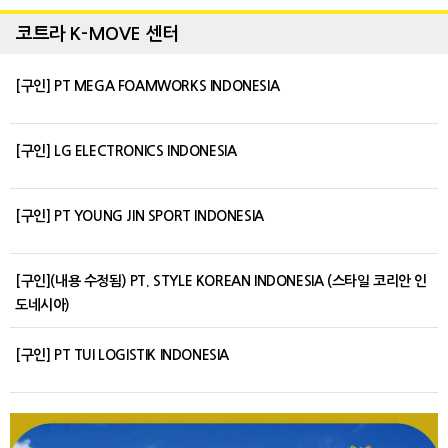
코트라 K-MOVE 센터
[구인] PT MEGA FOAMWORKS INDONESIA
[구인] LG ELECTRONICS INDONESIA
[구인] PT YOUNG JIN SPORT INDONESIA
[구인](내용 수정됨) PT. STYLE KOREAN INDONESIA (스타일 코리안 인
도네시아)
[구인] PT TUI LOGISTIK INDONESIA