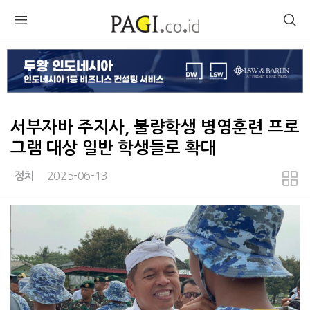
서부자바 주지사, 불량학생 병영훈련 프로
그램 대상 일반 학생들로 확대
2025-06-13
정치
본문