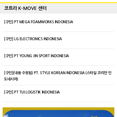
코트라 K-MOVE 센터
[구인] PT MEGA FOAMWORKS INDONESIA
[구인] LG ELECTRONICS INDONESIA
[구인] PT YOUNG JIN SPORT INDONESIA
[구인](내용 수정됨) PT. STYLE KOREAN INDONESIA (스타일 코리안 인
도네시아)
[구인] PT TUI LOGISTIK INDONESIA