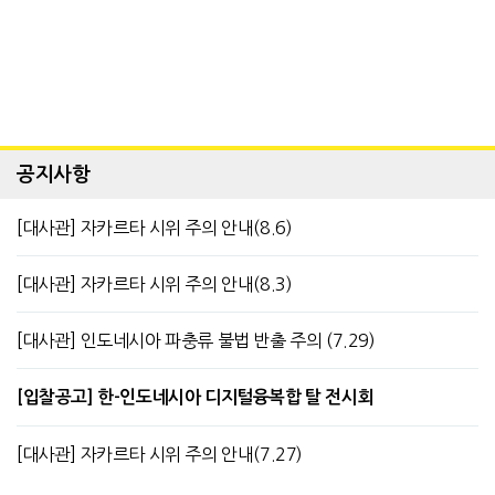
공지사항
[대사관] 자카르타 시위 주의 안내(8.6)
[대사관] 자카르타 시위 주의 안내(8.3)
[대사관] 인도네시아 파충류 불법 반출 주의 (7.29)
[입찰공고] 한-인도네시아 디지털융복합 탈 전시회
[대사관] 자카르타 시위 주의 안내(7.27)