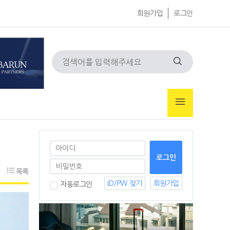
회원가입
로그인
목록
ID/PW 찾기
회원가입
자동로그인