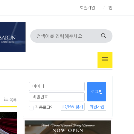
회원가입
로그인
목록
ID/PW 찾기
회원가입
자동로그인