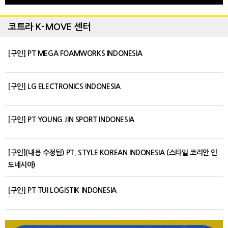
코트라 K-MOVE 센터
[구인] PT MEGA FOAMWORKS INDONESIA
[구인] LG ELECTRONICS INDONESIA
[구인] PT YOUNG JIN SPORT INDONESIA
[구인](내용 수정됨) PT. STYLE KOREAN INDONESIA (스타일 코리안 인
도네시아)
[구인] PT TUI LOGISTIK INDONESIA