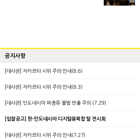
공지사항
[대사관] 자카르타 시위 주의 안내(8.6)
[대사관] 자카르타 시위 주의 안내(8.3)
[대사관] 인도네시아 파충류 불법 반출 주의 (7.29)
[입찰공고] 한-인도네시아 디지털융복합 탈 전시회
[대사관] 자카르타 시위 주의 안내(7.27)