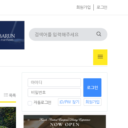
회원가입
로그인
목록
ID/PW 찾기
회원가입
자동로그인