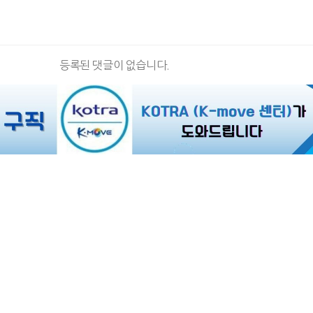
등록된 댓글이 없습니다.