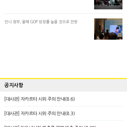
인니 정부, 올해 GDP 성장률 높을 것으로 전망
공지사항
[대사관] 자카르타 시위 주의 안내(8.6)
[대사관] 자카르타 시위 주의 안내(8.3)