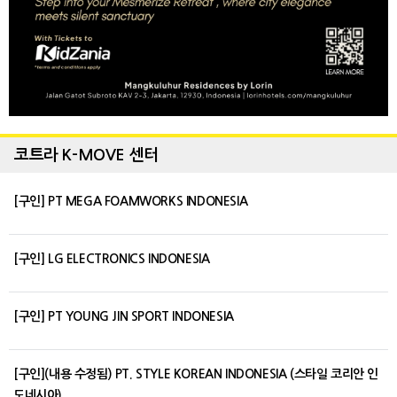
코트라 K-MOVE 센터
[구인] PT MEGA FOAMWORKS INDONESIA
[구인] LG ELECTRONICS INDONESIA
[구인] PT YOUNG JIN SPORT INDONESIA
[구인](내용 수정됨) PT. STYLE KOREAN INDONESIA (스타일 코리안 인
도네시아)