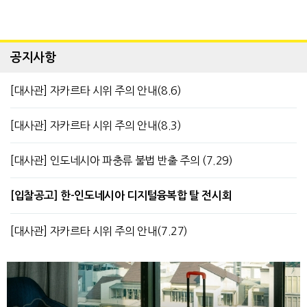
공지사항
[대사관] 자카르타 시위 주의 안내(8.6)
[대사관] 자카르타 시위 주의 안내(8.3)
[대사관] 인도네시아 파충류 불법 반출 주의 (7.29)
[입찰공고] 한-인도네시아 디지털융복합 탈 전시회
[대사관] 자카르타 시위 주의 안내(7.27)