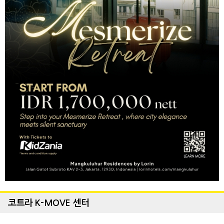
코트라 K-MOVE 센터