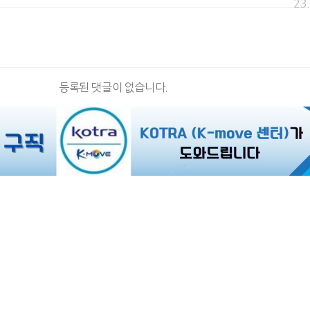
23
등록된 댓글이 없습니다.