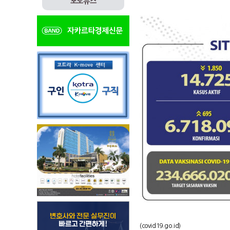
포토뉴스
(covid19.go.id)