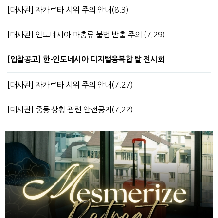
[대사관] 자카르타 시위 주의 안내(8.3)
[대사관] 인도네시아 파충류 불법 반출 주의 (7.29)
[입찰공고] 한-인도네시아 디지털융복합 탈 전시회
[대사관] 자카르타 시위 주의 안내(7.27)
[대사관] 중동 상황 관련 안전공지(7.22)