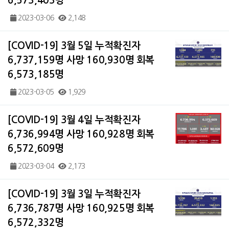
6,573,403명
2023-03-06
2,148
[COVID-19] 3월 5일 누적확진자
6,737,159명 사망 160,930명 회복
6,573,185명
2023-03-05
1,929
[COVID-19] 3월 4일 누적확진자
6,736,994명 사망 160,928명 회복
6,572,609명
2023-03-04
2,173
[COVID-19] 3월 3일 누적확진자
6,736,787명 사망 160,925명 회복
6,572,332명