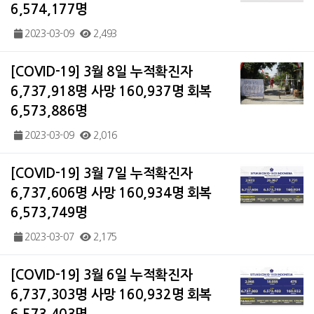
6,574,177명
2023-03-09
2,493
[COVID-19] 3월 8일 누적확진자
6,737,918명 사망 160,937명 회복
6,573,886명
2023-03-09
2,016
[COVID-19] 3월 7일 누적확진자
6,737,606명 사망 160,934명 회복
6,573,749명
2023-03-07
2,175
[COVID-19] 3월 6일 누적확진자
6,737,303명 사망 160,932명 회복