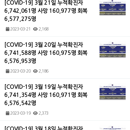
[COVID-19] 3월 21일 누적확진자
6,742,061명 사망 160,977명 회복
6,577,275명
2023-03-21
2,168
[COVID-19] 3월 20일 누적확진자
6,741,588명 사망 160,975명 회복
6,576,953명
2023-03-20
2,186
[COVID-19] 3월 19일 누적확진자
6,741,354명 사망 160,971명 회복
6,576,542명
2023-03-19
2,373
[COVID-19] 3월 18일 누적확진자