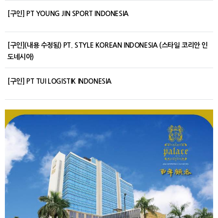
[구인] PT YOUNG JIN SPORT INDONESIA
[구인](내용 수정됨) PT. STYLE KOREAN INDONESIA (스타일 코리안 인
도네시아)
[구인] PT TUI LOGISTIK INDONESIA