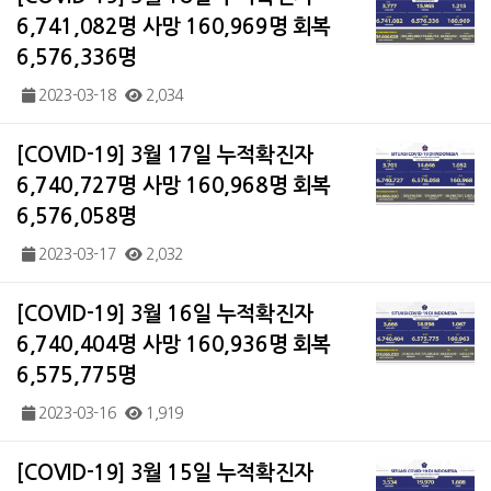
6,741,082명 사망 160,969명 회복
6,576,336명
2023-03-18
2,034
[COVID-19] 3월 17일 누적확진자
6,740,727명 사망 160,968명 회복
6,576,058명
2023-03-17
2,032
[COVID-19] 3월 16일 누적확진자
6,740,404명 사망 160,936명 회복
6,575,775명
2023-03-16
1,919
[COVID-19] 3월 15일 누적확진자