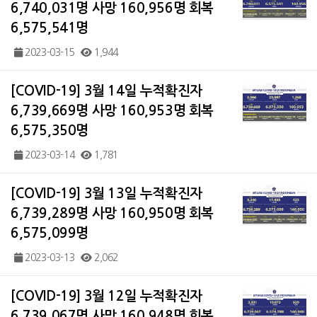
6,740,031명 사망 160,956명 회복
6,575,541명
2023-03-15
1,944
[COVID-19] 3월 14일 누적확진자
6,739,669명 사망 160,953명 회복
6,575,350명
2023-03-14
1,781
[COVID-19] 3월 13일 누적확진자
6,739,289명 사망 160,950명 회복
6,575,099명
2023-03-13
2,062
[COVID-19] 3월 12일 누적확진자
6,739,067명 사망 160,948명 회복