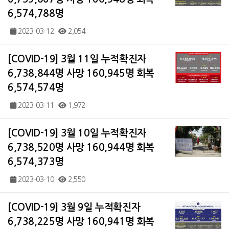
6,574,788명
2023-03-12
2,054
[COVID-19] 3월 11일 누적확진자
6,738,844명 사망 160,945명 회복
6,574,574명
2023-03-11
1,972
[COVID-19] 3월 10일 누적확진자
6,738,520명 사망 160,944명 회복
6,574,373명
2023-03-10
2,550
[COVID-19] 3월 9일 누적확진자
6,738,225명 사망 160,941명 회복