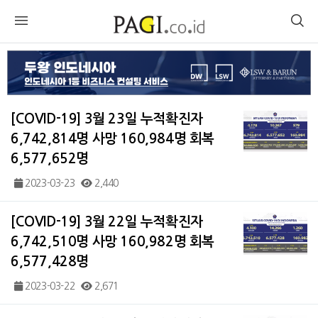
[COVID-19] 3월 23일 누적확진자
6,742,814명 사망 160,984명 회복
6,577,652명
2023-03-23
2,440
[COVID-19] 3월 22일 누적확진자
6,742,510명 사망 160,982명 회복
6,577,428명
2023-03-22
2,671