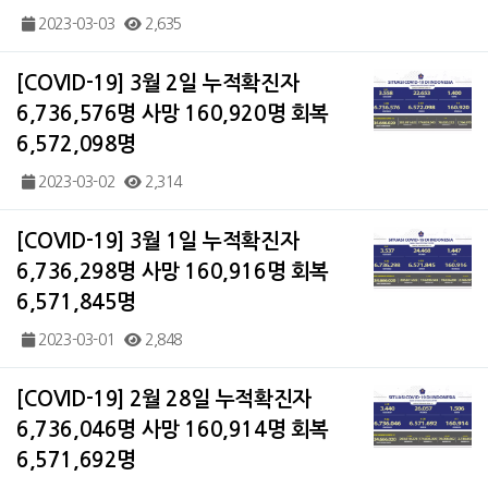
2023-03-03
2,635
[COVID-19] 3월 2일 누적확진자
6,736,576명 사망 160,920명 회복
6,572,098명
2023-03-02
2,314
[COVID-19] 3월 1일 누적확진자
6,736,298명 사망 160,916명 회복
6,571,845명
2023-03-01
2,848
[COVID-19] 2월 28일 누적확진자
6,736,046명 사망 160,914명 회복
6,571,692명