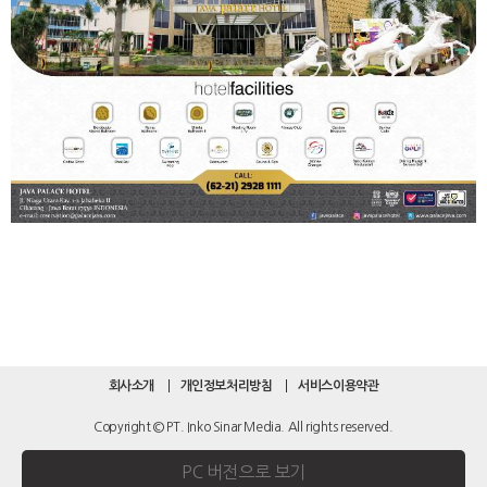
회사소개
개인정보처리방침
서비스이용약관
Copyright © PT. Inko Sinar Media. All rights reserved.
PC 버전으로 보기