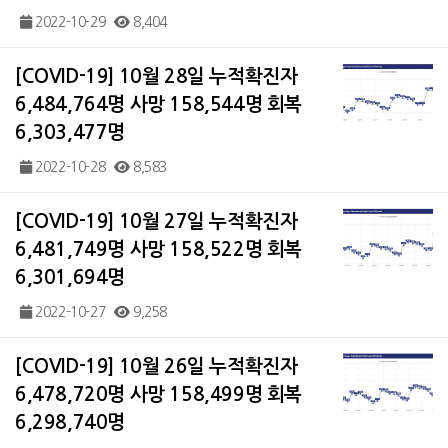
2022-10-29
8,404
[COVID-19] 10월 28일 누적확진자
6,484,764명 사망 158,544명 회복
6,303,477명
2022-10-28
8,583
[COVID-19] 10월 27일 누적확진자
6,481,749명 사망 158,522명 회복
6,301,694명
2022-10-27
9,258
[COVID-19] 10월 26일 누적확진자
6,478,720명 사망 158,499명 회복
6,298,740명