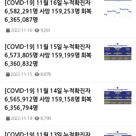
[COVID-19] 11월 16일 누적확진자
6,582,291명 사망 159,253명 회복
6,365,087명
2022-11-16
9,261
[COVID-19] 11월 15일 누적확진자
6,573,805명 사망 159,199명 회복
6,360,832명
2022-11-15
8,878
[COVID-19] 11월 14일 누적확진자
6,565,912명 사망 159,158명 회복
6,356,794명
2022-11-14
8,799
[COVID-19] 11월 13일 누적확진자