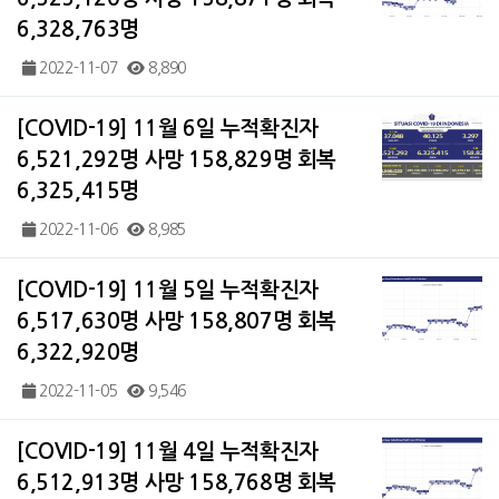
6,328,763명
2022-11-07
8,890
[COVID-19] 11월 6일 누적확진자
6,521,292명 사망 158,829명 회복
6,325,415명
2022-11-06
8,985
[COVID-19] 11월 5일 누적확진자
6,517,630명 사망 158,807명 회복
6,322,920명
2022-11-05
9,546
[COVID-19] 11월 4일 누적확진자
6,512,913명 사망 158,768명 회복