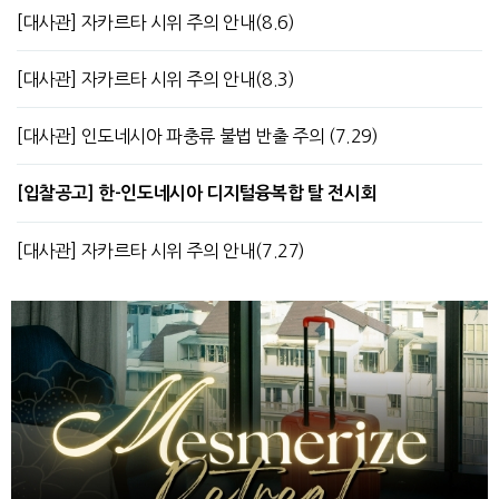
[대사관] 자카르타 시위 주의 안내(8.6)
[대사관] 자카르타 시위 주의 안내(8.3)
[대사관] 인도네시아 파충류 불법 반출 주의 (7.29)
[입찰공고] 한-인도네시아 디지털융복합 탈 전시회
[대사관] 자카르타 시위 주의 안내(7.27)