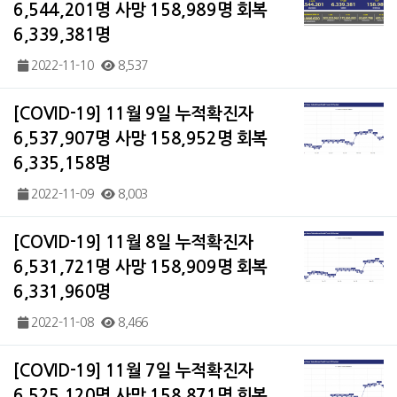
6,544,201명 사망 158,989명 회복
6,339,381명
2022-11-10
8,537
[COVID-19] 11월 9일 누적확진자
6,537,907명 사망 158,952명 회복
6,335,158명
2022-11-09
8,003
[COVID-19] 11월 8일 누적확진자
6,531,721명 사망 158,909명 회복
6,331,960명
2022-11-08
8,466
[COVID-19] 11월 7일 누적확진자
6,525,120명 사망 158,871명 회복