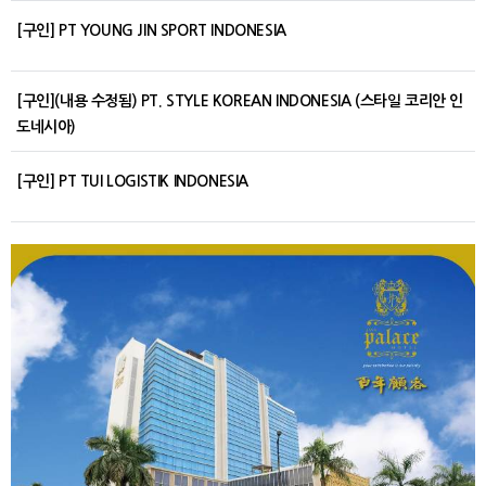
[구인] PT YOUNG JIN SPORT INDONESIA
[구인](내용 수정됨) PT. STYLE KOREAN INDONESIA (스타일 코리안 인
도네시아)
[구인] PT TUI LOGISTIK INDONESIA