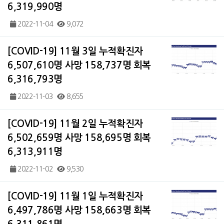
6,319,990명
2022-11-04
9,072
[COVID-19] 11월 3일 누적확진자
6,507,610명 사망 158,737명 회복
6,316,793명
2022-11-03
8,655
[COVID-19] 11월 2일 누적확진자
6,502,659명 사망 158,695명 회복
6,313,911명
2022-11-02
9,530
[COVID-19] 11월 1일 누적확진자
6,497,786명 사망 158,663명 회복