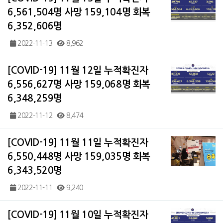
6,561,504명 사망 159,104명 회복
6,352,606명
2022-11-13
8,962
[COVID-19] 11월 12일 누적확진자
6,556,627명 사망 159,068명 회복
6,348,259명
2022-11-12
8,474
[COVID-19] 11월 11일 누적확진자
6,550,448명 사망 159,035명 회복
6,343,520명
2022-11-11
9,240
[COVID-19] 11월 10일 누적확진자