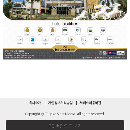
회사소개
개인정보처리방침
서비스이용약관
Copyright © PT. Inko Sinar Media. All rights reserved.
PC 버전으로 보기