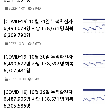
6,311,861명
2022-11-01
8,949
[COVID-19] 10월 31일 누적확진자
6,493,079명 사망 158,631명 회복
6,309,790명
2022-10-31
8,670
[COVID-19] 10월 30일 누적확진자
6,490,622명 사망 158,597명 회복
6,307,481명
2022-10-30
9,483
[COVID-19] 10월 29일 누적확진자
6,487,905명 사망 158,571명 회복
6,305,586명