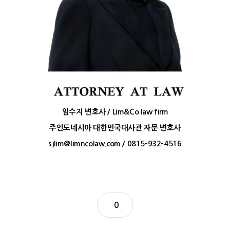
임수지 변호사 / Lim&Co law firm
주인도네시아 대한민국대사관 자문 변호사
sjlim@limncolaw.com
/ 0815-932-4516
0