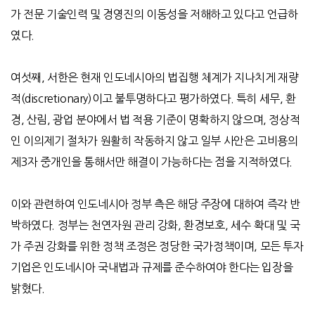
가 전문 기술인력 및 경영진의 이동성을 저해하고 있다고 언급하
였다.
여섯째, 서한은 현재 인도네시아의 법집행 체계가 지나치게 재량
적(discretionary)이고 불투명하다고 평가하였다. 특히 세무, 환
경, 산림, 광업 분야에서 법 적용 기준이 명확하지 않으며, 정상적
인 이의제기 절차가 원활히 작동하지 않고 일부 사안은 고비용의
제3자 중개인을 통해서만 해결이 가능하다는 점을 지적하였다.
이와 관련하여 인도네시아 정부 측은 해당 주장에 대하여 즉각 반
박하였다. 정부는 천연자원 관리 강화, 환경보호, 세수 확대 및 국
가 주권 강화를 위한 정책 조정은 정당한 국가정책이며, 모든 투자
기업은 인도네시아 국내법과 규제를 준수하여야 한다는 입장을
밝혔다.