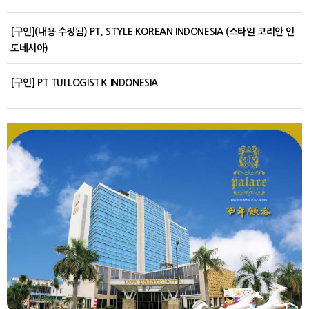
[구인](내용 수정됨) PT. STYLE KOREAN INDONESIA (스타일 코리안 인
도네시아)
[구인] PT TUI LOGISTIK INDONESIA