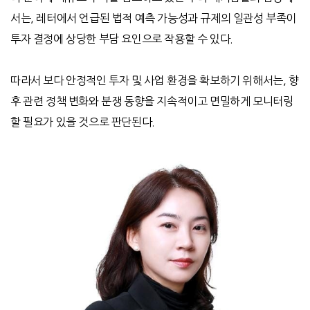
서는, 레터에서 언급된 법적 예측 가능성과 규제의 일관성 부족이
투자 결정에 상당한 부담 요인으로 작용할 수 있다.
따라서 보다 안정적인 투자 및 사업 환경을 확보하기 위해서는, 향
후 관련 정책 변화와 분쟁 동향을 지속적이고 면밀하게 모니터링
할 필요가 있을 것으로 판단된다.