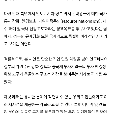
다만 반대 측면에서 인도네시아 정부 역시 전략광물에 대한 국가
통제 강화, 환경보호, 자원민족주의(resource nationalism), 세
수 확대 및 국내 산업고도화라는 정책목표를 추구하고 있다는 점
에서, 정부의 규제강화 또한 국제적으로 특별히 이례적인 사례라
고 보기는 어렵다.
결론적으로, 본 사안은 단순한 기업 민원 차원을 넘어 인도네시아
정부의 자원주권 강화 정책과 중국계 투자기업들의 투자 안정성
확보 요구가 충돌하는 구조적 긴장을 보여주는 사례로 평가될 수
있다.
해당 레터는 유사한 문제에 직면할 수 있는 우리 기업들에게도 여
러 시사점을 제공하는 자료라고 볼 수 있다. 특히 에너지 및 인프
라 분야에 대규모 투자를 검토하고 있는 우리 대기업들의 입장에