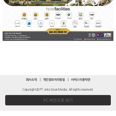
회사소개
개인정보처리방침
서비스이용약관
Copyright © PT. Inko Sinar Media. All rights reserved.
PC 버전으로 보기