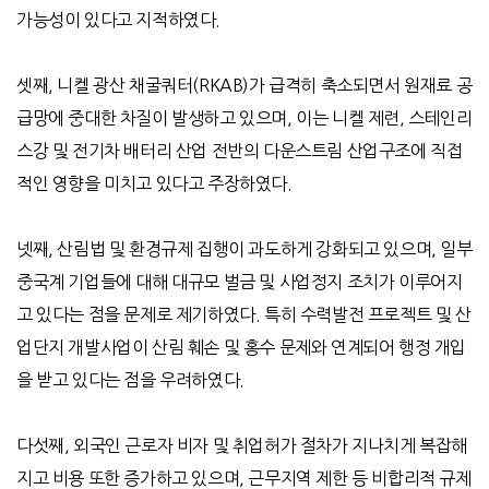
가능성이 있다고 지적하였다.
셋째, 니켈 광산 채굴쿼터(RKAB)가 급격히 축소되면서 원재료 공
급망에 중대한 차질이 발생하고 있으며, 이는 니켈 제련, 스테인리
스강 및 전기차 배터리 산업 전반의 다운스트림 산업구조에 직접
적인 영향을 미치고 있다고 주장하였다.
넷째, 산림법 및 환경규제 집행이 과도하게 강화되고 있으며, 일부
중국계 기업들에 대해 대규모 벌금 및 사업정지 조치가 이루어지
고 있다는 점을 문제로 제기하였다. 특히 수력발전 프로젝트 및 산
업단지 개발사업이 산림 훼손 및 홍수 문제와 연계되어 행정 개입
을 받고 있다는 점을 우려하였다.
다섯째, 외국인 근로자 비자 및 취업허가 절차가 지나치게 복잡해
지고 비용 또한 증가하고 있으며, 근무지역 제한 등 비합리적 규제