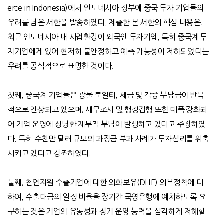
erce in Indonesia)에서 인도네시아 정부에 중국 투자 기업들의
우려를 담은 서한을 발송하였다. 제출한 본 서한의 핵심 내용은,
최근 인도네시아 내 사업환경이 외국인 투자기업, 특히 중국계 투
자기업에게 있어 현저히 불안정하고 예측 가능성이 저하되었다는
우려를 공식적으로 표명한 것이다.
첫째, 중국계 기업들은 광물 로열티, 세금 및 각종 부담금이 반복
적으로 인상되고 있으며, 세무조사 및 행정집행 또한 대폭 강화되
어 기업 운영에 상당한 재무적 부담이 발생하고 있다고 주장하였
다. 특히 수천만 달러 규모의 과징금 부과 사례가 투자심리를 위축
시키고 있다고 강조하였다.
둘째, 천연자원 수출기업에 대한 외화보유(DHE) 의무정책에 대
하여, 수출대금의 일정 비율을 장기간 국영은행에 예치하도록 요
구하는 것은 기업의 유동성과 장기 운영 능력을 심각하게 저해할