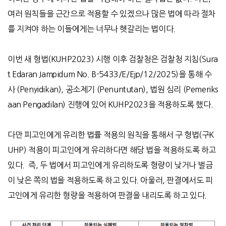
여러 원칙들을 근간으로 적용할 수 있겠으나 많은 법에 따라 절차
를 지켜야 하는 이들에게는 너무나 헷갈리는 법이다.
이번 새 형법(KUHP2023) 시행 이후 검찰청은 검찰청 지침(Sura
t Edaran Jampidum No. B-5433/E/Ejp/12/2025)을 통해 수
사 (Penyidikan), 공소제기 (Penuntutan), 법원 심리 (Pemeriks
aan Pengadilan) 진행에 있어 KUHP2023을 적용하도록 했다.
다만 피고인에게 유리한 법률 적용의 원칙을 통해서 구 형법(구K
UHP) 적용이 피고인에게 유리하다면 해당 법을 적용하도록 하고
있다. 즉, 두 법에서 피고인에게 유리하도록 형량이 낮거나 벌금
이 낮은 쪽의 법을 적용하도록 하고 있다. 아울러, 판결에서도 피
고인에게 유리한 형량을 적용하여 판결을 내리도록 하고 있다.