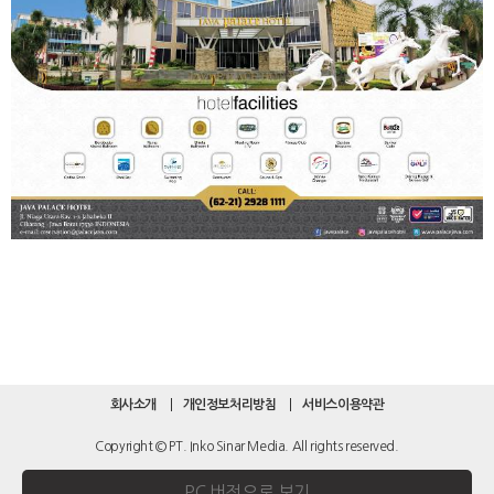
회사소개
개인정보처리방침
서비스이용약관
Copyright © PT. Inko Sinar Media. All rights reserved.
PC 버전으로 보기