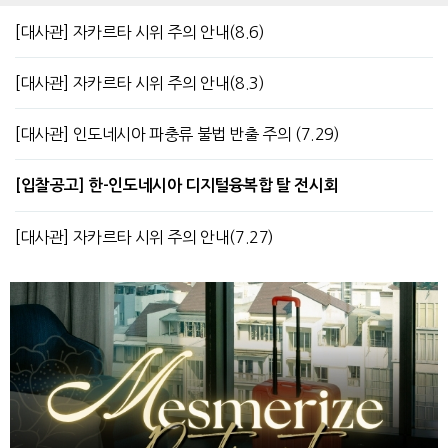
[대사관] 자카르타 시위 주의 안내(8.6)
[대사관] 자카르타 시위 주의 안내(8.3)
[대사관] 인도네시아 파충류 불법 반출 주의 (7.29)
[입찰공고] 한-인도네시아 디지털융복합 탈 전시회
[대사관] 자카르타 시위 주의 안내(7.27)