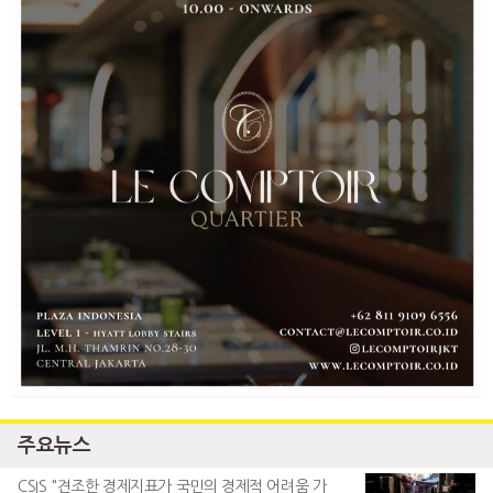
주요뉴스
CSIS "견조한 경제지표가 국민의 경제적 어려움 가