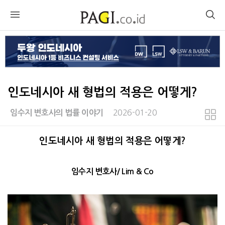
인도네시아 새 형법의 적용은 어떻게?
2026-01-20
임수지 변호사의 법률 이야기
본문
인도네시아 새 형법의 적용은 어떻게?
임수지 변호사/ Lim & Co