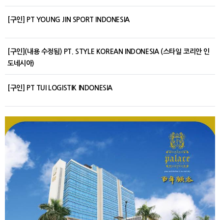
[구인] PT YOUNG JIN SPORT INDONESIA
[구인](내용 수정됨) PT. STYLE KOREAN INDONESIA (스타일 코리안 인
도네시아)
[구인] PT TUI LOGISTIK INDONESIA