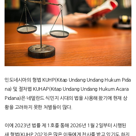
인도네시아의 형법 KUHP(Kitap Undang Undang Hukum Pida
na) 및 절차법 KUHAP(Kitap Undang Undang Hukum Acara
Pidana)은 네델란드 식민지 시대의 법을 사용해 왔기에 현재 상
황을 고려하지 못한 처벌들이 많다.
이에 2023년 법률 제 1호를 통해 2026년 1월 2일부터 시행된
새 형법(KUHP 2023)은 많은 이들에게 찬사를 받고 있기도 하지