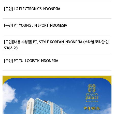
[구인] LG ELECTRONICS INDONESIA
[구인] PT YOUNG JIN SPORT INDONESIA
[구인](내용 수정됨) PT. STYLE KOREAN INDONESIA (스타일 코리안 인
도네시아)
[구인] PT TUI LOGISTIK INDONESIA