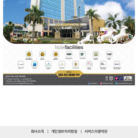
회사소개
개인정보처리방침
서비스이용약관