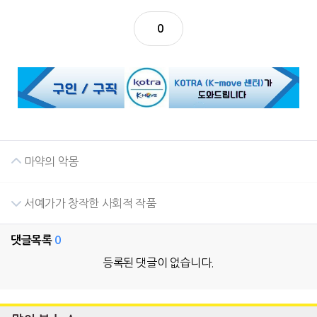
0
마약의 악몽
서예가가 창작한 사회적 작품
댓글목록
0
등록된 댓글이 없습니다.