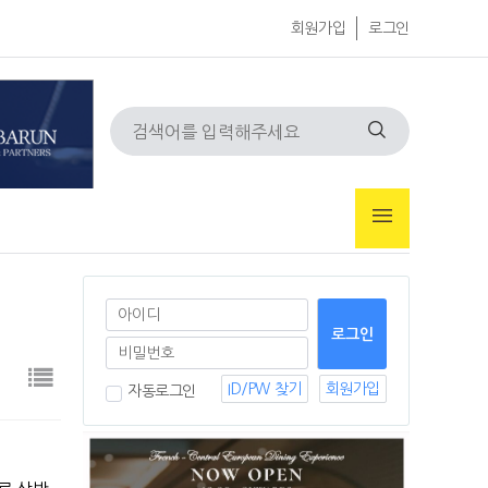
회원가입
로그인
ID/PW 찾기
회원가입
자동로그인