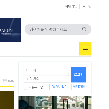
회원가입
로그인
목록
ID/PW 찾기
회원가입
자동로그인