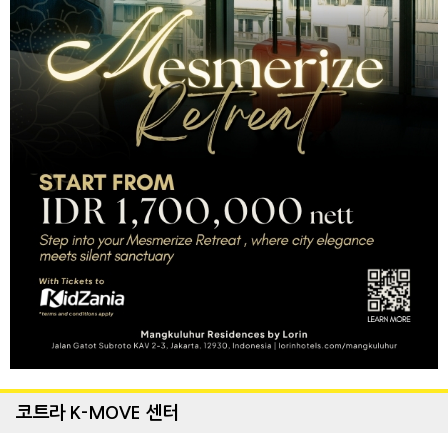
코트라 K-MOVE 센터