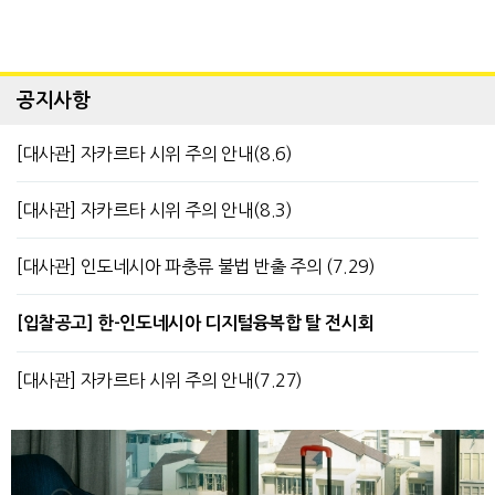
공지사항
[대사관] 자카르타 시위 주의 안내(8.6)
[대사관] 자카르타 시위 주의 안내(8.3)
[대사관] 인도네시아 파충류 불법 반출 주의 (7.29)
[입찰공고] 한-인도네시아 디지털융복합 탈 전시회
[대사관] 자카르타 시위 주의 안내(7.27)