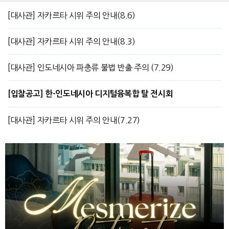
[대사관] 자카르타 시위 주의 안내(8.6)
[대사관] 자카르타 시위 주의 안내(8.3)
[대사관] 인도네시아 파충류 불법 반출 주의 (7.29)
[입찰공고] 한-인도네시아 디지털융복합 탈 전시회
[대사관] 자카르타 시위 주의 안내(7.27)