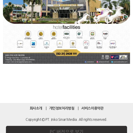
회사소개
개인정보처리방침
서비스이용약관
Copyright © PT. Inko Sinar Media. All rights reserved.
PC 버전으로 보기