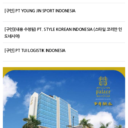
[구인] PT YOUNG JIN SPORT INDONESIA
[구인](내용 수정됨) PT. STYLE KOREAN INDONESIA (스타일 코리안 인
도네시아)
[구인] PT TUI LOGISTIK INDONESIA