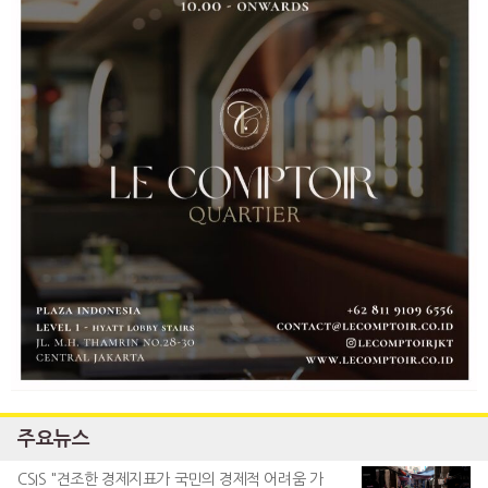
주요뉴스
CSIS "견조한 경제지표가 국민의 경제적 어려움 가