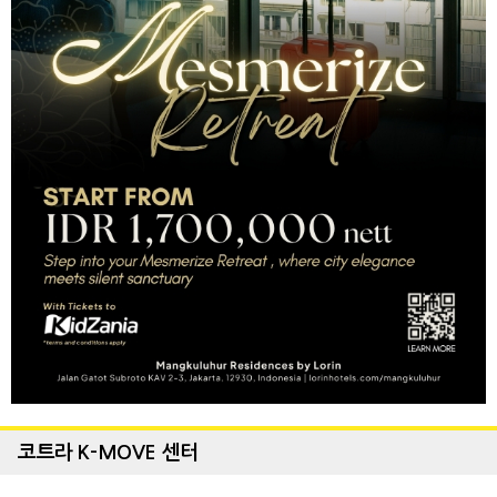
코트라 K-MOVE 센터