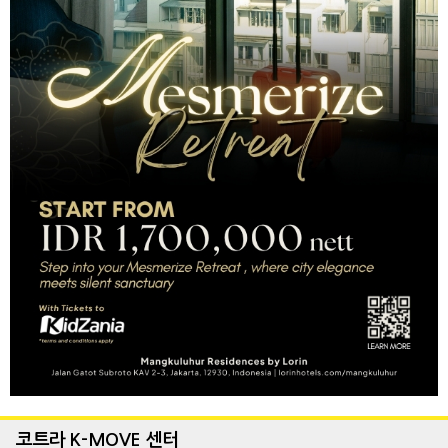
코트라 K-MOVE 센터