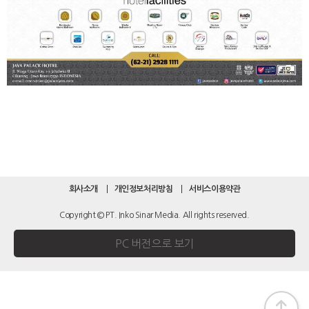
회사소개
개인정보처리방침
서비스이용약관
Copyright © PT. Inko Sinar Media. All rights reserved.
PC 버전으로 보기