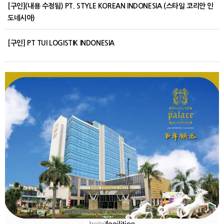
[구인](내용 수정됨) PT. STYLE KOREAN INDONESIA (스타일 코리안 인
도네시아)
[구인] PT TUI LOGISTIK INDONESIA