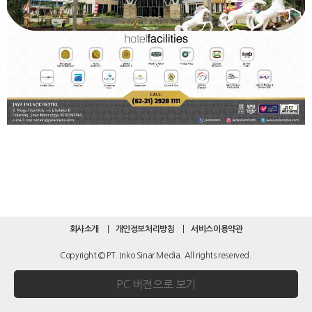
회사소개
개인정보처리방침
서비스이용약관
Copyright © PT. Inko Sinar Media. All rights reserved.
PC 버전으로 보기