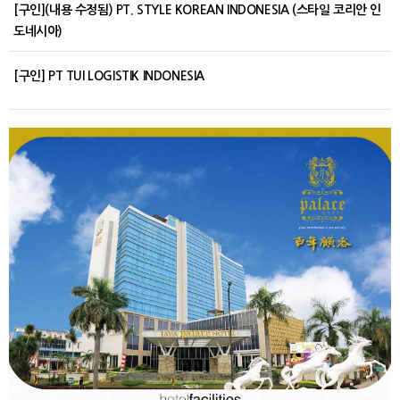
[구인](내용 수정됨) PT. STYLE KOREAN INDONESIA (스타일 코리안 인
도네시아)
[구인] PT TUI LOGISTIK INDONESIA