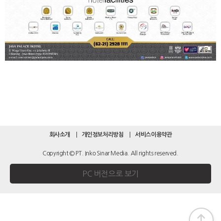
회사소개
개인정보처리방침
서비스이용약관
Copyright © PT. Inko Sinar Media. All rights reserved.
PC 버전으로 보기