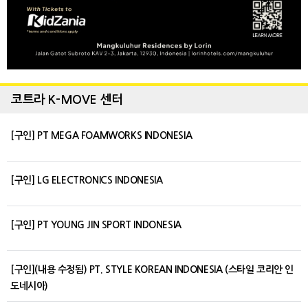
코트라 K-MOVE 센터
[구인] PT MEGA FOAMWORKS INDONESIA
[구인] LG ELECTRONICS INDONESIA
[구인] PT YOUNG JIN SPORT INDONESIA
[구인](내용 수정됨) PT. STYLE KOREAN INDONESIA (스타일 코리안 인
도네시아)