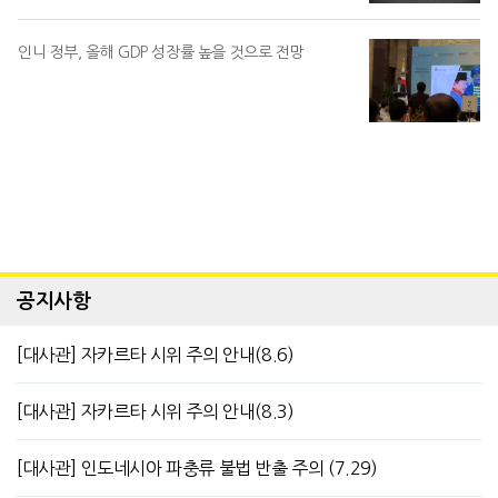
인니 정부, 올해 GDP 성장률 높을 것으로 전망
공지사항
[대사관] 자카르타 시위 주의 안내(8.6)
[대사관] 자카르타 시위 주의 안내(8.3)
[대사관] 인도네시아 파충류 불법 반출 주의 (7.29)