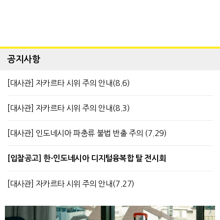
공지사항
[대사관] 자카르타 시위 주의 안내(8.6)
[대사관] 자카르타 시위 주의 안내(8.3)
[대사관] 인도네시아 파충류 불법 반출 주의 (7.29)
[입찰공고] 한-인도네시아 디지털융복합 탈 전시회
[대사관] 자카르타 시위 주의 안내(7.27)