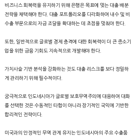
비즈니스 회복력을 유지하기 위해 은행은 목표에 맞는 대출 배분
전략을 채택해야 한다
.
대출 포트폴리오를 다각화하여 내수 및 비
수출 부문으로의 자금 조달을 확대하는 데 초점을 맞춰야 한다
.
또한
,
일반적으로 글로벌 경제 충격에 대한 회복력이 더 큰 중소기
업을 위한 금융 기회도 지속적으로 개발해야 한다
.
가치사슬 기반 분석을 강화하는 것도 대출 리스크를 보다 정밀하
게 관리하기 위해 필수적이다
.
궁극적으로 인도네시아가 글로벌 보호무역주의에 대응하여 대화
를 선택한 것은 수동적인 타협이 아니라 장기적인 국익에 기반한
합리적인 전략이다
.
미국과의 안정적인 무역 관계 유지는 인도네시아의 주요 수출품