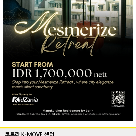
코트라 K-MOVE 센터