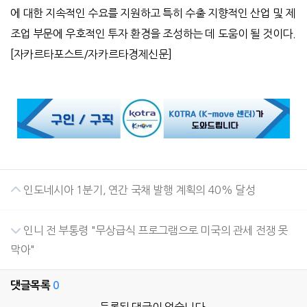
에 대한 지속적인 수요를 지원하고 특히 수출 지향적인 산업 및 제
조업 부문에 우호적인 투자 환경을 조성하는 데 도움이 될 것이다
.
[
자카르타포스트
/
자카르타경제신문
]
인도네시아 1분기, 연간 국채 발행 계획의 40% 달성
인니 전 부통령 "무상급식 프로그램으로 미국의 관세 전쟁 못
막아"
댓글목록
0