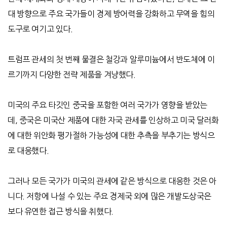
대 방향으로 주요 국가들이 경제 방어력을 강화하고 무역을 힘의
도구로 여기고 있다
.
트럼프 관세의 첫 번째 물결은 철강과 알루미늄에서 반도체에 이
르기까지 다양한 전략 제품을 겨냥했다
.
미국의 주요 타깃인 중국을 포함한 여러 국가가 영향을 받았는
데
,
중국은 미국산 제품에 대한 자국 관세를 인상하고 미국 달러화
에 대한 위안화 평가절하 가능성에 대한 추측을 부추기는 방식으
로 대응했다
.
그러나 모든 국가가 미국의 관세에 같은 방식으로 대응한 것은 아
니다
.
저항에 나설 수 있는 주요 경제국 외에 많은 개발도상국은
보다 유연한 접근 방식을 취했다
.