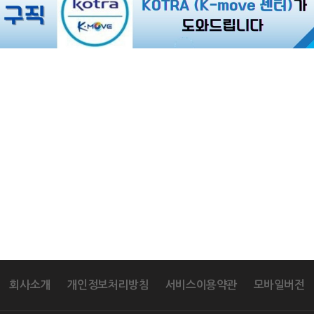
회사소개
개인정보처리방침
서비스이용약관
모바일버전