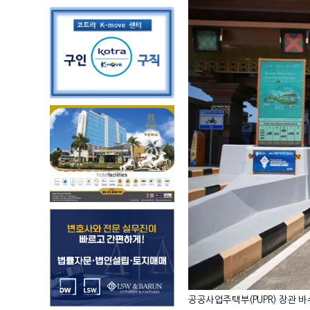
공공사업주택부(PUPR) 장관 바