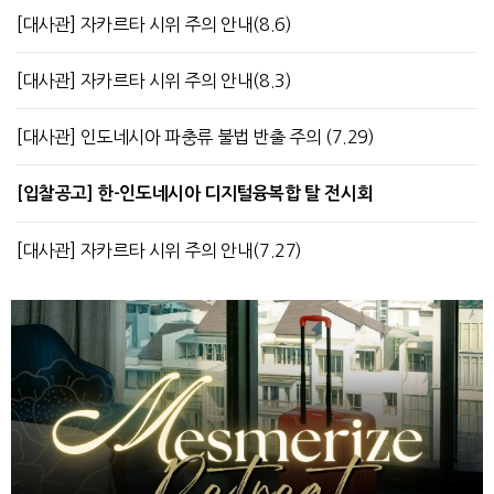
[대사관] 자카르타 시위 주의 안내(8.6)
[대사관] 자카르타 시위 주의 안내(8.3)
[대사관] 인도네시아 파충류 불법 반출 주의 (7.29)
[입찰공고] 한-인도네시아 디지털융복합 탈 전시회
[대사관] 자카르타 시위 주의 안내(7.27)