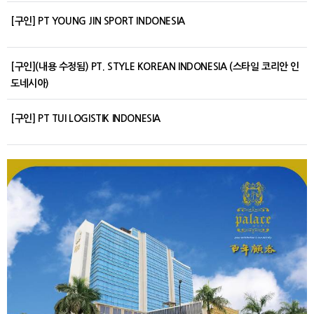
[구인] PT YOUNG JIN SPORT INDONESIA
[구인](내용 수정됨) PT. STYLE KOREAN INDONESIA (스타일 코리안 인
도네시아)
[구인] PT TUI LOGISTIK INDONESIA