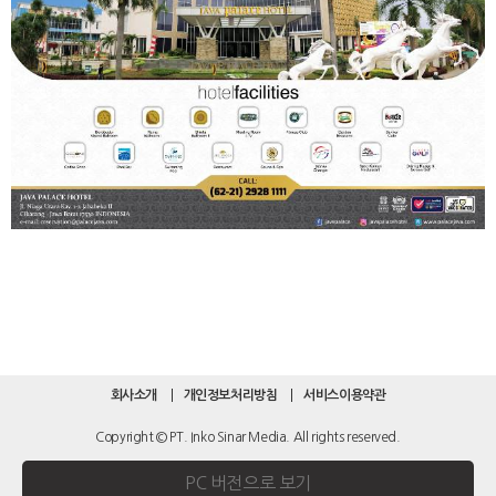
회사소개
개인정보처리방침
서비스이용약관
Copyright © PT. Inko Sinar Media. All rights reserved.
PC 버전으로 보기