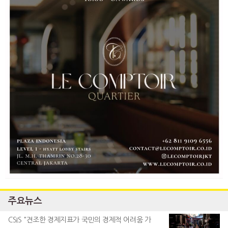
주요뉴스
CSIS "견조한 경제지표가 국민의 경제적 어려움 가