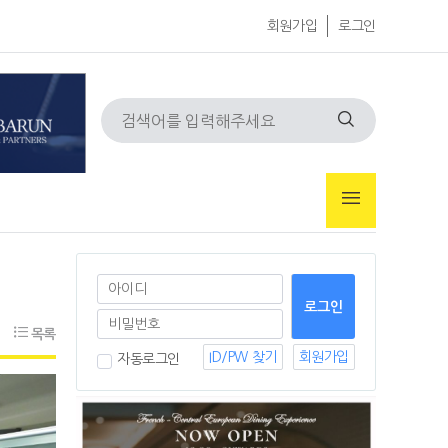
회원가입
로그인
목록
ID/PW 찾기
회원가입
자동로그인