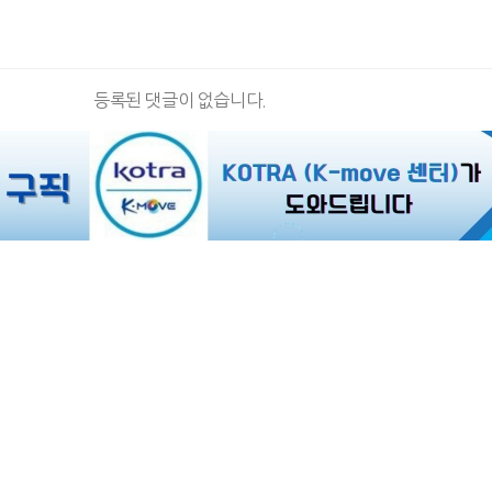
등록된 댓글이 없습니다.