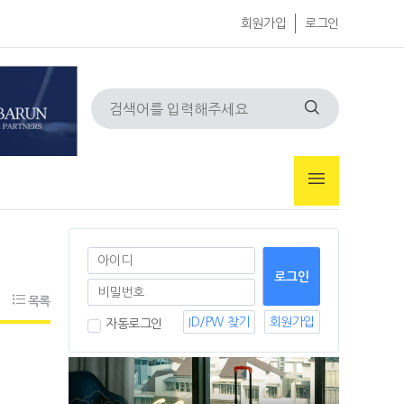
회원가입
로그인
목록
ID/PW 찾기
회원가입
자동로그인