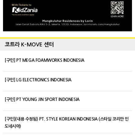
코트라 K-MOVE 센터
[구인] PT MEGA FOAMWORKS INDONESIA
[구인] LG ELECTRONICS INDONESIA
[구인] PT YOUNG JIN SPORT INDONESIA
[구인](내용 수정됨) PT. STYLE KOREAN INDONESIA (스타일 코리안 인
도네시아)