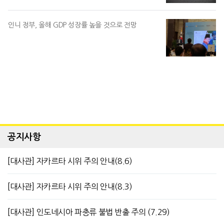
인니 정부, 올해 GDP 성장률 높을 것으로 전망
공지사항
[대사관] 자카르타 시위 주의 안내(8.6)
[대사관] 자카르타 시위 주의 안내(8.3)
[대사관] 인도네시아 파충류 불법 반출 주의 (7.29)