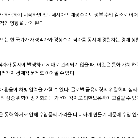
가 하락하기 시작하면 인도네시아의 재정수지도 정부 수입 감소로 이어
정적인 영향을 받게 된다
.
 또는 한 국가가 재정적자와 경상수지 적자를 동시에 경험하는 경제 상
적자가 동시에 발생하고 제대로 관리되지 않을 때
,
이것은 통화 가치 하
여러가지 경제적 문제로 이어질 수 있다
.
 환율에 하방 압력을 가할 수 있다
.
글로벌 금융시장의 위험회피 심리
금리 상승 위험이 장기화되는 가운데 적자로 외환보유액이 고갈될 수 있
은 통화 약세로 인해 수입품의 가격을 더 비싸게 만들기 때문에 수입 