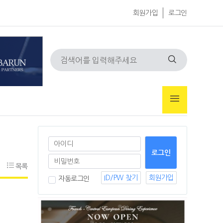
회원가입
로그인
목록
ID/PW 찾기
회원가입
자동로그인