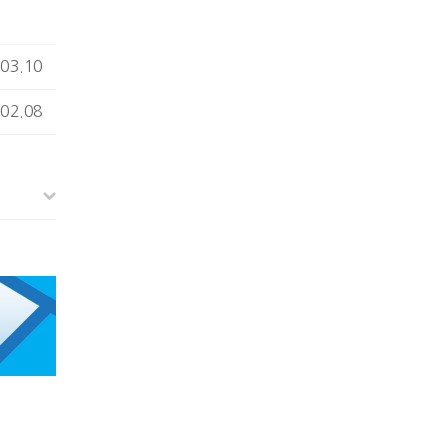
03.10
02.08