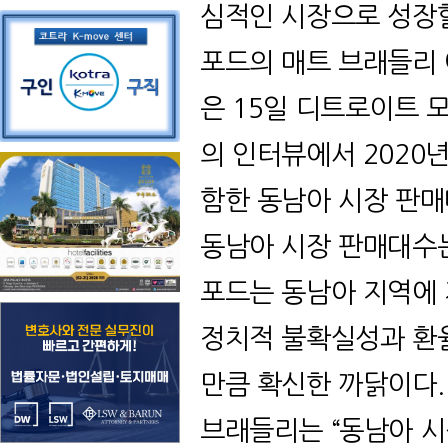
심적인 시장으로 성장
포드의 매트 브래들리
은 15일 디트로이트 
의 인터뷰에서 2020
함한 동남아 시장 판매
동남아 시장 판매대수는
포드는 동남아 지역에 
정치적 불확실성과 환율
만큼 확신한 까닭이다.
브래들리는 “동남아 시