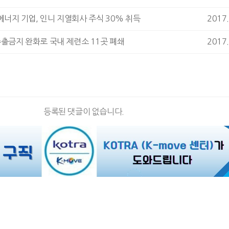
너지 기업, 인니 지열회사 주식 30% 취득
2017.
수출금지 완화로 국내 제련소 11곳 폐쇄
2017.
등록된 댓글이 없습니다.