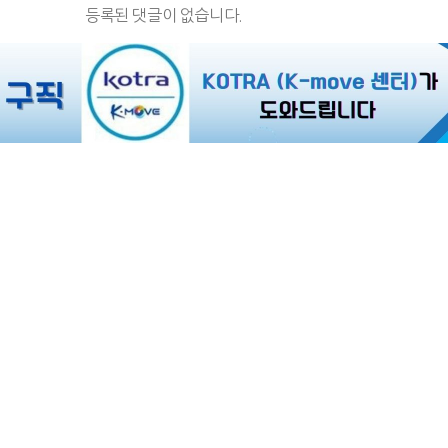
등록된 댓글이 없습니다.