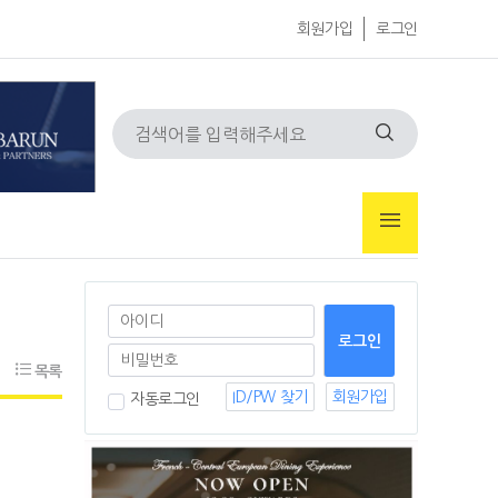
회원가입
로그인
목록
ID/PW 찾기
회원가입
자동로그인