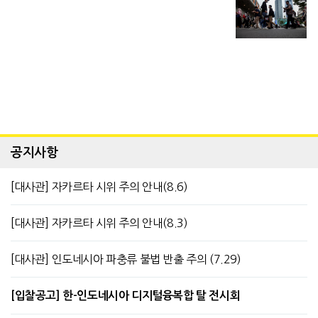
공지사항
[대사관] 자카르타 시위 주의 안내(8.6)
[대사관] 자카르타 시위 주의 안내(8.3)
[대사관] 인도네시아 파충류 불법 반출 주의 (7.29)
[입찰공고] 한-인도네시아 디지털융복합 탈 전시회