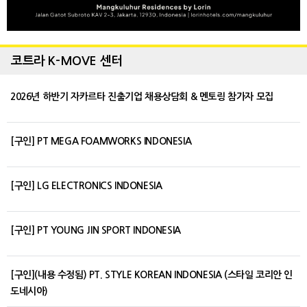
코트라 K-MOVE 센터
2026년 하반기 자카르타 진출기업 채용상담회 & 멘토링 참가자 모집
[구인] PT MEGA FOAMWORKS INDONESIA
[구인] LG ELECTRONICS INDONESIA
[구인] PT YOUNG JIN SPORT INDONESIA
[구인](내용 수정됨) PT. STYLE KOREAN INDONESIA (스타일 코리안 인
도네시아)