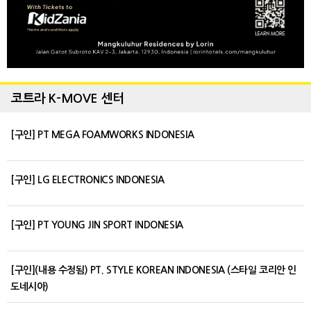
코트라 K-MOVE 센터
[구인] PT MEGA FOAMWORKS INDONESIA
[구인] LG ELECTRONICS INDONESIA
[구인] PT YOUNG JIN SPORT INDONESIA
[구인](내용 수정됨) PT. STYLE KOREAN INDONESIA (스타일 코리안 인
도네시아)