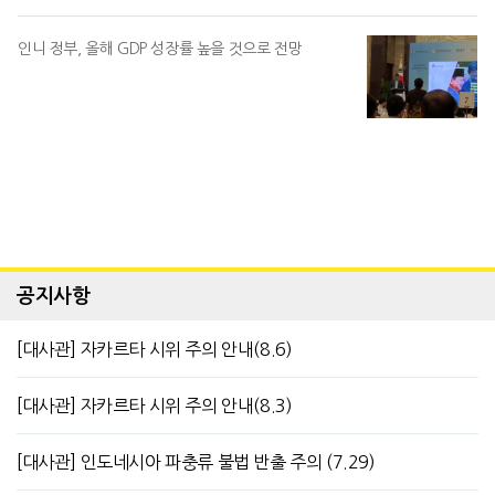
인니 정부, 올해 GDP 성장률 높을 것으로 전망
공지사항
[대사관] 자카르타 시위 주의 안내(8.6)
[대사관] 자카르타 시위 주의 안내(8.3)
[대사관] 인도네시아 파충류 불법 반출 주의 (7.29)