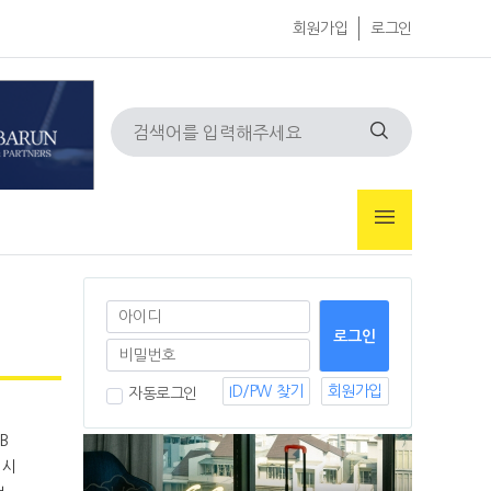
회원가입
로그인
ID/PW 찾기
회원가입
자동로그인
 시