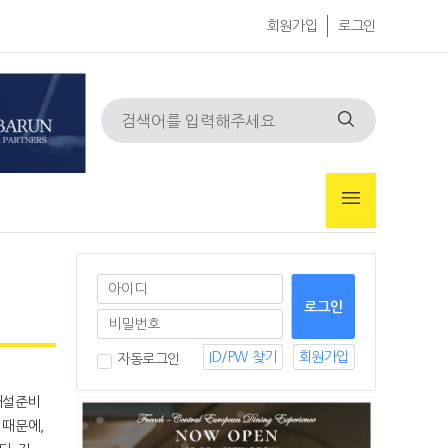
회원가입
로그인
ID/PW 찾기
회원가입
자동로그인