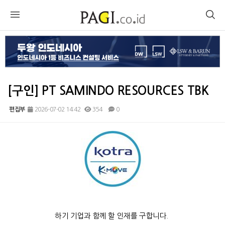
[구인] PT SAMINDO RESOURCES TBK
편집부
2026-07-02 14:42
354
0
본문
하기 기업과 함께 할 인재를 구합니다.