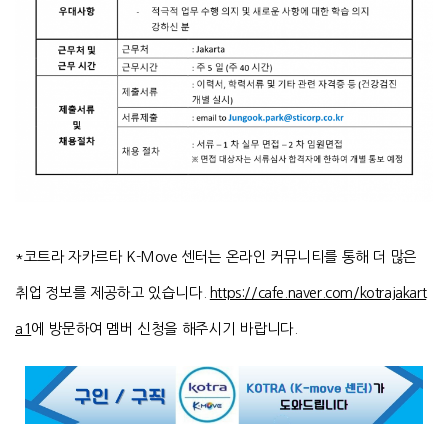
*코트라 자카르타 K-Move 센터는 온라인 커뮤니티를 통해 더 많은
취업 정보를 제공하고 있습니다.
https://cafe.naver.com/kotrajakart
a1
에 방문하여 멤버 신청을 해주시기 바랍니다.