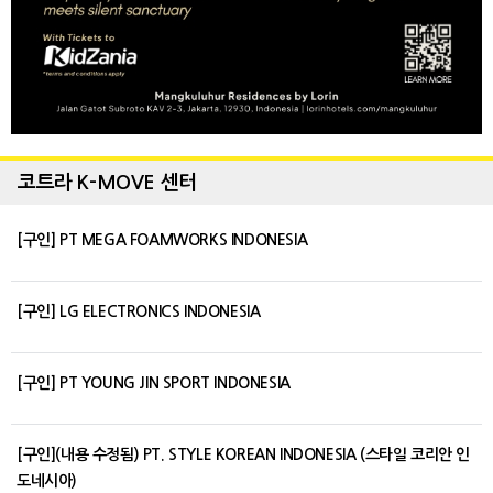
코트라 K-MOVE 센터
[구인] PT MEGA FOAMWORKS INDONESIA
[구인] LG ELECTRONICS INDONESIA
[구인] PT YOUNG JIN SPORT INDONESIA
[구인](내용 수정됨) PT. STYLE KOREAN INDONESIA (스타일 코리안 인
도네시아)