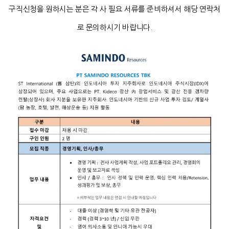
구직신청을 원하시는 분은 각 사 필요 서류를 준비하셔서 해당 연락처
로 문의하시기 바랍니다.