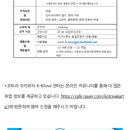
*코트라 자카르타 K-Move 센터는 온라인 커뮤니티를 통해 더 많은
취업 정보를 제공하고 있습니다.
https://cafe.naver.com/kotrajakart
a1
에 방문하여 멤버 신청을 해주시기 바랍니다.