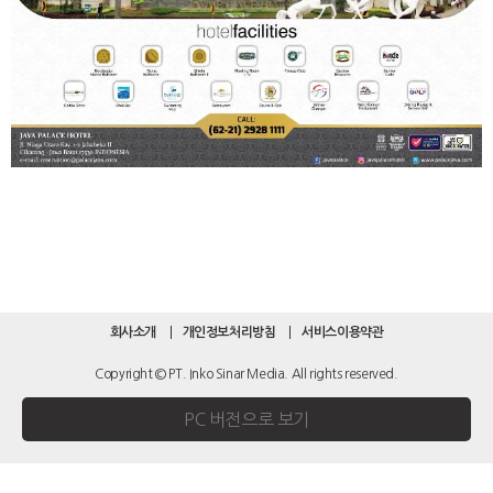
회사소개
개인정보처리방침
서비스이용약관
Copyright © PT. Inko Sinar Media. All rights reserved.
PC 버전으로 보기