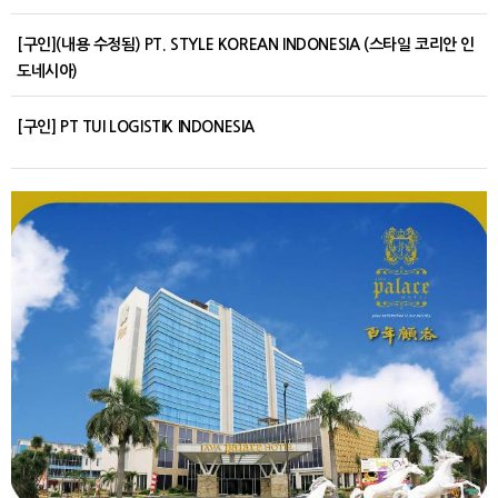
[구인](내용 수정됨) PT. STYLE KOREAN INDONESIA (스타일 코리안 인
도네시아)
[구인] PT TUI LOGISTIK INDONESIA