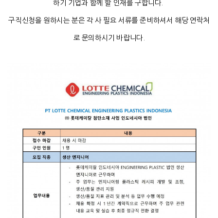
하기 기업과 함께 할 인재를 구합니다.
구직신청을 원하시는 분은 각 사 필요 서류를 준비하셔서 해당 연락처
로 문의하시기 바랍니다.