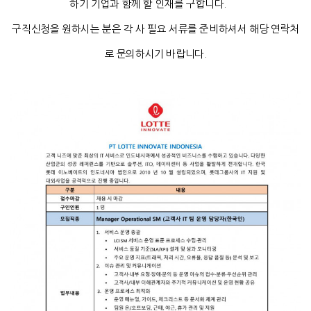
하기 기업과 함께 할 인재를 구합니다.
구직신청을 원하시는 분은 각 사 필요 서류를 준비하셔서 해당 연락처
로 문의하시기 바랍니다.