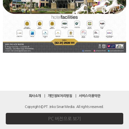
회사소개
개인정보처리방침
서비스이용약관
Copyright © PT. Inko Sinar Media. All rights reserved.
PC 버전으로 보기