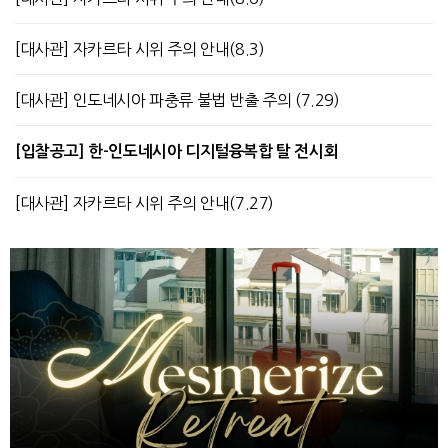
[대사관] 자카르타 시위 주의 안내(8.3)
[대사관] 인도네시아 파충류 불법 반출 주의 (7.29)
[입찰공고] 한-인도네시아 디지털융복합 탈 전시회
[대사관] 자카르타 시위 주의 안내(7.27)