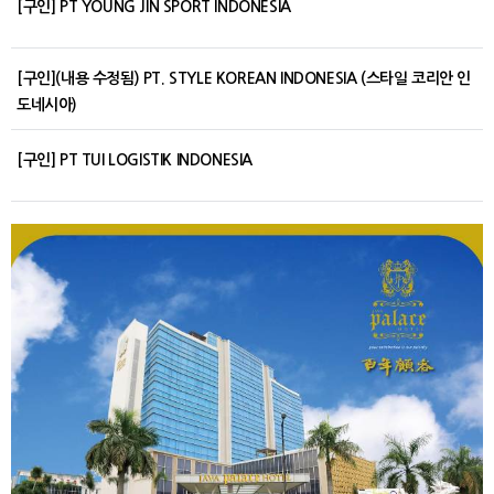
[구인] PT YOUNG JIN SPORT INDONESIA
[구인](내용 수정됨) PT. STYLE KOREAN INDONESIA (스타일 코리안 인
도네시아)
[구인] PT TUI LOGISTIK INDONESIA