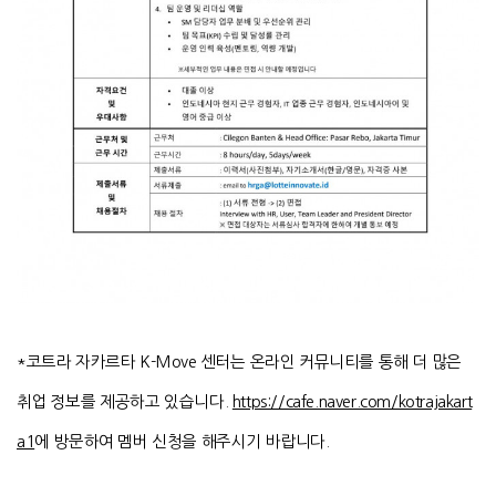
*코트라 자카르타 K-Move 센터는 온라인 커뮤니티를 통해 더 많은
취업 정보를 제공하고 있습니다.
https://cafe.naver.com/kotrajakart
a1
에 방문하여 멤버 신청을 해주시기 바랍니다.