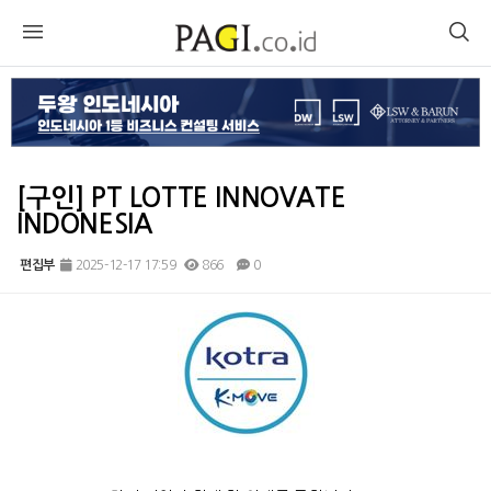
[구인] PT LOTTE INNOVATE
INDONESIA
편집부
2025-12-17 17:59
866
0
본문