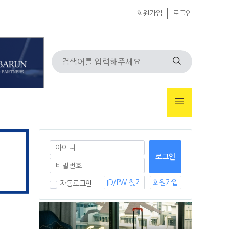
회원가입
로그인
ID/PW 찾기
회원가입
자동로그인