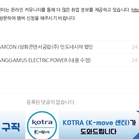
 센터는 온라인 커뮤니티를 통해 더 많은 취업 정보를 제공하고 있습니다.
htt
 방문하여 멤버 신청을 해주시기 바랍니다.
.SAMCON /삼화콘덴서공업(주) 인도네시아 법인
24
TANGGAMUS ELECTRIC POWER (내용 수정)
24
등록된 댓글이 없습니다.