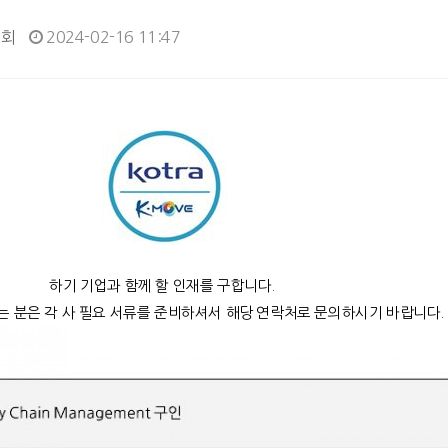
0회
2024-02-16 11:47
하기 기업과 함께 할 인재를 구합니다.
 분은 각 사 필요 서류를 준비하셔서 해당 연락처로 문의하시기 바랍니다.