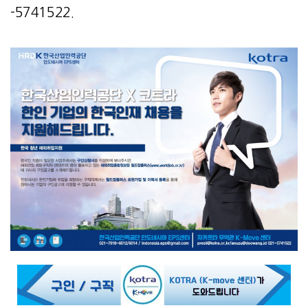
-5741522.