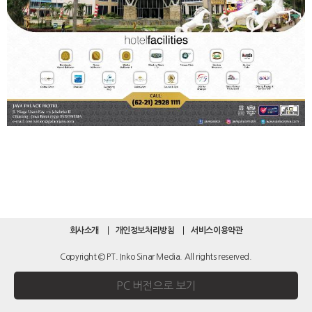
회사소개
개인정보처리방침
서비스이용약관
Copyright © PT. Inko Sinar Media. All rights reserved.
PC 버전으로 보기