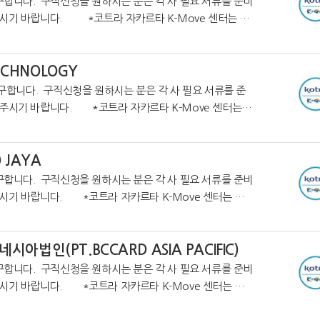
구합니다. 구직신청을 원하시는 분은 각 사 필요 서류를 준비
자카르타 K-Move 센터는 온
업정보를 제공하고 있습니다. https://cafe.naver.
TECHNOLOGY
구합니다. 구직신청을 원하시는 분은 각 사 필요 서류를 준
주시기 바랍니다. *코트라 자카르타 K-Move 센터는
온라인 커뮤니티를 통해 더 많은 취업정보를 제공하고 있습니다. https://cafe.
O JAYA
구합니다. 구직신청을 원하시는 분은 각 사 필요 서류를 준비
시기 바랍니다. *코트라 자카르타 K-Move 센터는 온
업정보를 제공하고 있습니다. https://cafe.naver.co
아법인(PT.BCCARD ASIA PACIFIC)
구합니다. 구직신청을 원하시는 분은 각 사 필요 서류를 준비
시기 바랍니다. *코트라 자카르타 K-Move 센터는 온
업정보를 제공하고 있습니다. https://cafe.naver.co