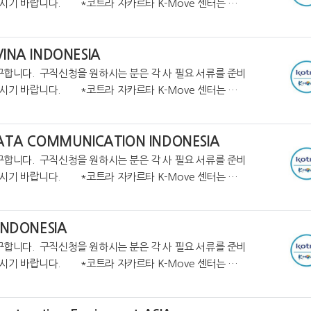
자카르타 K-Move 센터는 온
업정보를 제공하고 있습니다. https://cafe.naver.
INA INDONESIA
구합니다. 구직신청을 원하시는 분은 각 사 필요 서류를 준비
자카르타 K-Move 센터는 온
업정보를 제공하고 있습니다. https://cafe.
ATA COMMUNICATION INDONESIA
구합니다. 구직신청을 원하시는 분은 각 사 필요 서류를 준비
자카르타 K-Move 센터는 온
업정보를 제공하고 있습니다. https://cafe.na
INDONESIA
구합니다. 구직신청을 원하시는 분은 각 사 필요 서류를 준비
카르타 K-Move 센터는 온
업정보를 제공하고 있습니다. https://cafe.