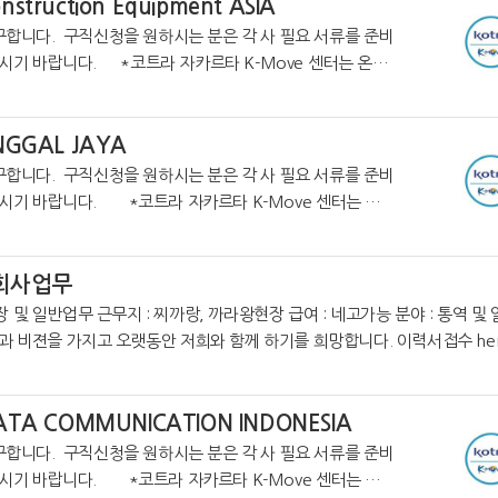
struction Equipment ASIA
구합니다. 구직신청을 원하시는 분은 각 사 필요 서류를 준비
르타 K-Move 센터는 온라
보를 제공하고 있습니다. https://cafe.naver.co
NGGAL JAYA
구합니다. 구직신청을 원하시는 분은 각 사 필요 서류를 준비
자카르타 K-Move 센터는 온
라인 커뮤니티를 통해 더 많은 취업정보를 제공하고 있습니다. https://ca
 회사업무
 : 네고가능 분야 : 통역 및 일반회사
업무 사회경험이 없지만 열정과 비젼을 가지고 오랫동안 저희와 함께 하기를 희망합니다. 이력서접수
he
ATA COMMUNICATION INDONESIA
구합니다. 구직신청을 원하시는 분은 각 사 필요 서류를 준비
카르타 K-Move 센터는 온