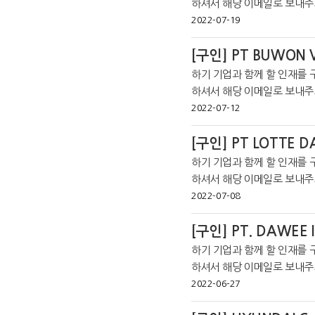
하셔서 해당 이메일로 보내주시기 바랍니다. *코트라 
라인 커뮤니티를 통해 더 많은 취
2022-07-19
[구인] PT BUWON V
하기 기업과 함께 할 인재를 
하셔서 해당 이메일로 보내주시기 바랍니다. *코트라 
라인 커뮤니티를 통해 더 많은 취
2022-07-12
[구인] PT LOTTE D
하기 기업과 함께 할 인재를 
하셔서 해당 이메일로 보내주시기 바랍니다. *코트라 
라인 커뮤니티를 통해 더 많은 취
2022-07-08
[구인] PT. DAWEE 
하기 기업과 함께 할 인재를 
하셔서 해당 이메일로 보내주시기 바랍니다. *코트라 자
라인 커뮤니티를 통해 더 많은 취
2022-06-27