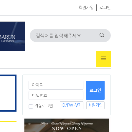
회원가입
로그인
ID/PW 찾기
회원가입
자동로그인