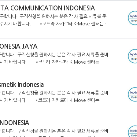
ATA COMMUNICATION INDONESIA
트라 자카르타 K-Move 센터는
 취업정보를 제공하고 있습니다. https://c
DONESIA JAYA
구합니다. 구직신청을 원하시는 분은 각 사 필요 서류를 준비
자카르타 K-Move 센터는 온
업정보를 제공하고 있습니다. https://cafe.naver.
metik Indonesia
구합니다. 구직신청을 원하시는 분은 각 사 필요 서류를 준비
시기 바랍니다. *코트라 자카르타 K-Move 센터는 온
업정보를 제공하고 있습니다. https://cafe.naver.co
INDONESIA
구합니다. 구직신청을 원하시는 분은 각 사 필요 서류를 준비