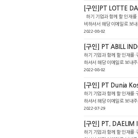
m/
[구인]PT LOTTE D
하기 기업과 함께 할 인재를 구합니다. 구직신청을 원하시는 분은 각 사 필요 서류를 준
비하셔서 해당 이메일로 보내주시기 바랍니다. *코
온라인 커뮤니티를 통해 더 많은
2022-08-02
[구인] PT ABILL IN
하기 기업과 함께 할 인재를 
하셔서 해당 이메일로 보내주시기 바랍니다. *코트라 
라인 커뮤니티를 통해 더 많은 취
2022-08-02
[구인] PT Dunia Kos
하기 기업과 함께 할 인재를 
하셔서 해당 이메일로 보내주
라인 커뮤니티를 통해 더 많은 취
2022-07-29
m/
[구인] PT. DAELIM 
하기 기업과 함께 할 인재를 