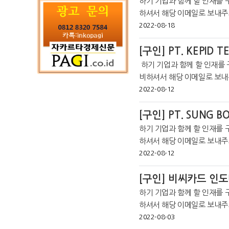
하기 기업과 함께 할 인재를 
하셔서 해당 이메일로 보내주시기 바랍니다. *코트라 
라인 커뮤니티를 통해 더 많은 취
2022-08-18
[구인] PT. KEPID 
하기 기업과 함께 할 인재를 
비하셔서 해당 이메일로 보내
2022-08-12
[구인] PT. SUNG B
하기 기업과 함께 할 인재를 
하셔서 해당 이메일로 보내주
라인 커뮤니티를 통해 더 많은 취
2022-08-12
m/
[구인] 비씨카드 인도네시
하기 기업과 함께 할 인재를 
하셔서 해당 이메일로 보내주
라인 커뮤니티를 통해 더 많은 취
2022-08-03