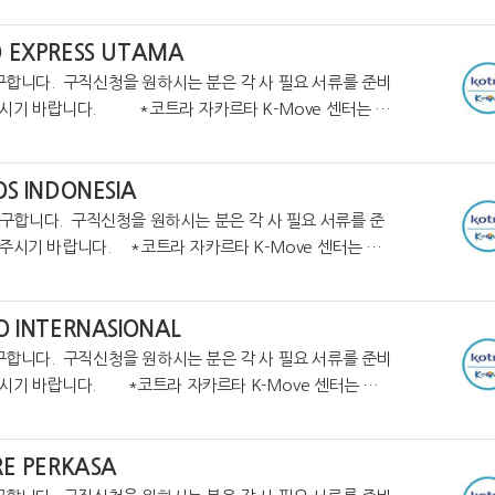
O EXPRESS UTAMA
구합니다. 구직신청을 원하시는 분은 각 사 필요 서류를 준비
자카르타 K-Move 센터는 온
업정보를 제공하고 있습니다. https://cafe.na
OS INDONESIA
라 자카르타 K-Move 센터는 온
업정보를 제공하고 있습니다. https://cafe.naver.com/
O INTERNASIONAL
구합니다. 구직신청을 원하시는 분은 각 사 필요 서류를 준비
카르타 K-Move 센터는 온
업정보를 제공하고 있습니다. https://cafe.naver.com/
RE PERKASA