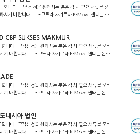
라 자카르타 K-Move 센터는 온
정보를 제공하고 있습니다. https://cafe.naver.co
D CBP SUKSES MAKMUR
구합니다. 구직신청을 원하시는 분은 각 사 필요 서류를 준비
시기 바랍니다. *코트라 자카르타 K-Move 센터는 온라
보를 제공하고 있습니다. https://cafe.naver.com/k
RADE
구합니다. 구직신청을 원하시는 분은 각 사 필요 서류를 준비
카르타 K-Move 센터는 온라
보를 제공하고 있습니다. https://cafe.naver.com/k
인도네시아 법인
구합니다. 구직신청을 원하시는 분은 각 사 필요 서류를 준비
카르타 K-Move 센터는 온라
보를 제공하고 있습니다. https://cafe.naver.com/k